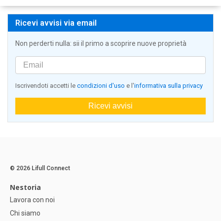
Ricevi avvisi via email
Non perderti nulla: sii il primo a scoprire nuove proprietà
Iscrivendoti accetti le
condizioni d'uso
e l'
informativa sulla privacy
Ricevi avvisi
© 2026 Lifull Connect
Nestoria
Lavora con noi
Chi siamo