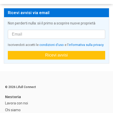
Ricevi avvisi via email
Non perderti nulla: sii il primo a scoprire nuove proprietà
Iscrivendoti accetti le
condizioni d'uso
e l'
informativa sulla privacy
Ricevi avvisi
© 2026 Lifull Connect
Nestoria
Lavora con noi
Chi siamo