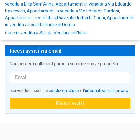
vendita a Erta Sant'Anna
,
Appartamenti in vendita a Via Edoardo
Rascovich
,
Appartamenti in vendita a Vie Edoardo Gardoni
,
Appartamenti in vendita a Piazzale Umberto Cagni
,
Appartamenti
in vendita a Località Puglie di Domio
Case in vendita a Strada Vecchia dell'Istria
Ricevi avvisi via email
Non perderti nulla: sii il primo a scoprire nuove proprietà
Iscrivendoti accetti le
condizioni d'uso
e l'
informativa sulla privacy
Ricevi avvisi