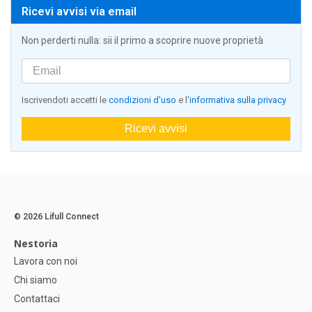
Ricevi avvisi via email
Non perderti nulla: sii il primo a scoprire nuove proprietà
Iscrivendoti accetti le
condizioni d'uso
e l'
informativa sulla privacy
Ricevi avvisi
© 2026 Lifull Connect
Nestoria
Lavora con noi
Chi siamo
Contattaci