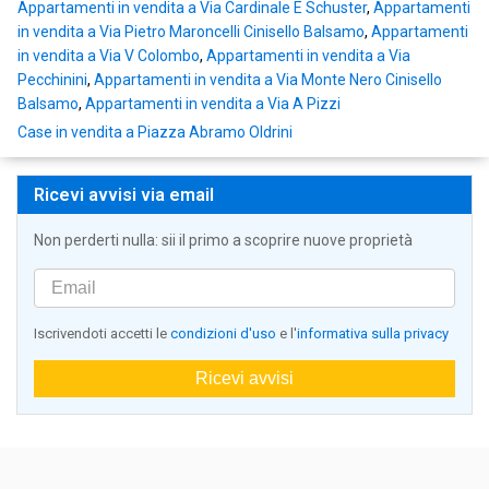
Appartamenti in vendita a Via Cardinale E Schuster
,
Appartamenti
in vendita a Via Pietro Maroncelli Cinisello Balsamo
,
Appartamenti
in vendita a Via V Colombo
,
Appartamenti in vendita a Via
Pecchinini
,
Appartamenti in vendita a Via Monte Nero Cinisello
Balsamo
,
Appartamenti in vendita a Via A Pizzi
Case in vendita a Piazza Abramo Oldrini
Ricevi avvisi via email
Non perderti nulla: sii il primo a scoprire nuove proprietà
Iscrivendoti accetti le
condizioni d'uso
e l'
informativa sulla privacy
Ricevi avvisi