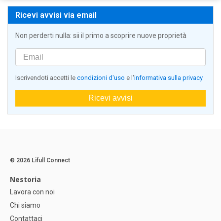
Ricevi avvisi via email
Non perderti nulla: sii il primo a scoprire nuove proprietà
Iscrivendoti accetti le
condizioni d'uso
e l'
informativa sulla privacy
Ricevi avvisi
© 2026 Lifull Connect
Nestoria
Lavora con noi
Chi siamo
Contattaci