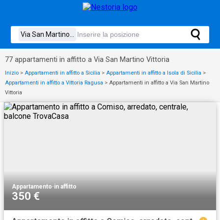
77 appartamenti in affitto a Via San Martino Vittoria
Inizio
>
Appartamenti in affitto a Sicilia
>
Appartamenti in affitto a Isola di Sicilia
>
Appartamenti in affitto a Vittoria Ragusa
>
Appartamenti in affitto a Via San Martino
Vittoria
Appartamento
·
in affitto
350 €