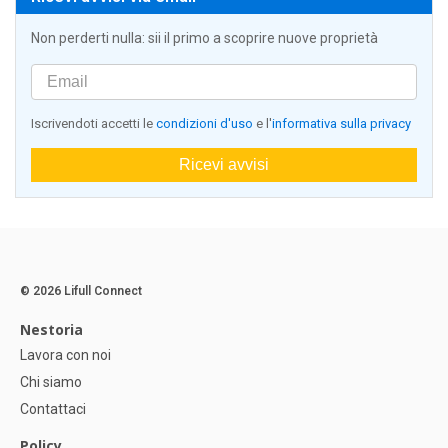
Non perderti nulla: sii il primo a scoprire nuove proprietà
Iscrivendoti accetti le
condizioni d'uso
e l'
informativa sulla privacy
Ricevi avvisi
© 2026 Lifull Connect
Nestoria
Lavora con noi
Chi siamo
Contattaci
Policy