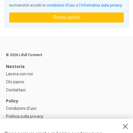
Iscrivendoti accetti le
condizioni d'uso
e l'
informativa sulla privacy
Ricevi avvisi
© 2026 Lifull Connect
Nestoria
Lavora con noi
Chi siamo
Contattaci
Policy
Condizioni d'uso
Politica sulla privacy
Política di Cookie
Impostazioni dei cookie