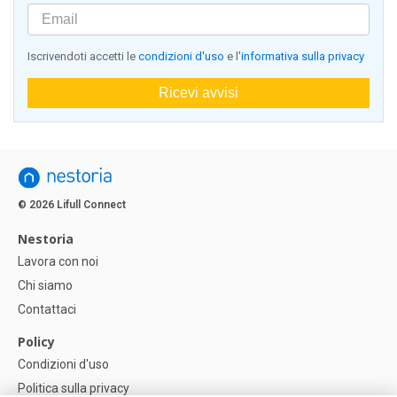
Iscrivendoti accetti le
condizioni d'uso
e l'
informativa sulla privacy
Ricevi avvisi
© 2026 Lifull Connect
Nestoria
Lavora con noi
Chi siamo
Contattaci
Policy
Condizioni d'uso
Politica sulla privacy