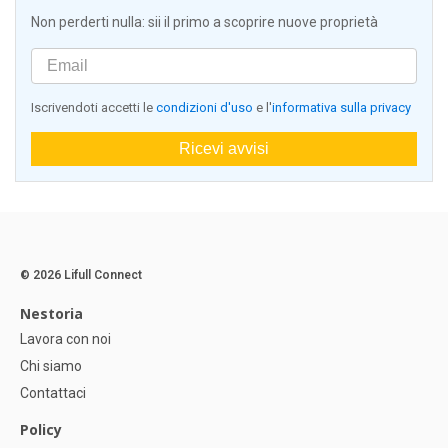
Non perderti nulla: sii il primo a scoprire nuove proprietà
Iscrivendoti accetti le
condizioni d'uso
e l'
informativa sulla privacy
Ricevi avvisi
© 2026 Lifull Connect
Nestoria
Lavora con noi
Chi siamo
Contattaci
Policy