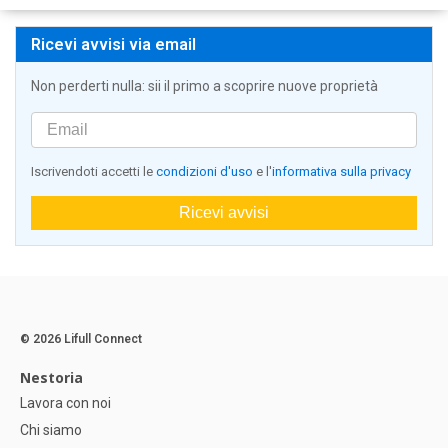
Ricevi avvisi via email
Non perderti nulla: sii il primo a scoprire nuove proprietà
Iscrivendoti accetti le
condizioni d'uso
e l'
informativa sulla privacy
Ricevi avvisi
© 2026 Lifull Connect
Nestoria
Lavora con noi
Chi siamo