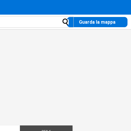
Guarda la mappa