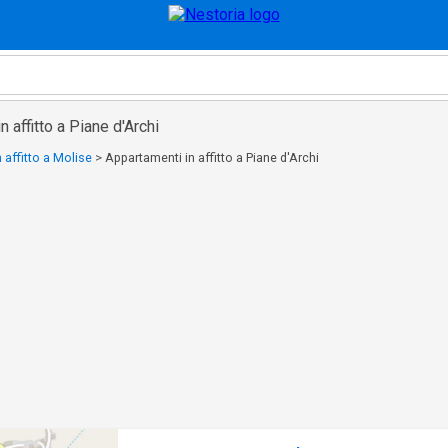
 affitto a Piane d'Archi
 affitto a Molise
>
Appartamenti in affitto a Piane d'Archi