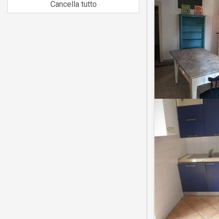
Cancella tutto