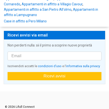
Cornaredo
,
Appartamenti in affitto a Villagio Cavour
,
Appartamenti in affitto a San Pietro All'olmo
,
Appartamenti in
affitto a Lampugnano
Case in affitto a Pero Milano
Ricevi avvisi via email
Non perderti nulla: sii il primo a scoprire nuove proprietà
Iscrivendoti accetti le
condizioni d'uso
e l'
informativa sulla privacy
Ricevi avvisi
© 2026 Lifull Connect