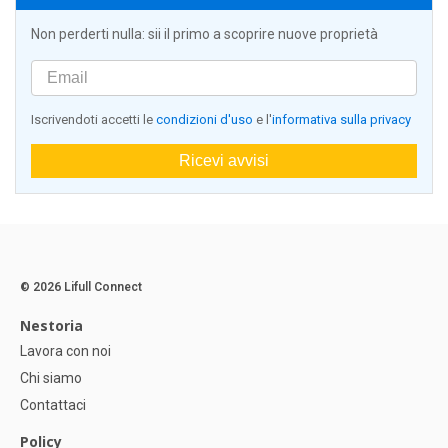
Non perderti nulla: sii il primo a scoprire nuove proprietà
Iscrivendoti accetti le
condizioni d'uso
e l'
informativa sulla privacy
Ricevi avvisi
© 2026 Lifull Connect
Nestoria
Lavora con noi
Chi siamo
Contattaci
Policy