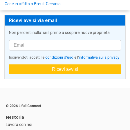
Case in affitto a Breuil-Cervinia
Ricevi avvisi via email
Non perderti nulla: sii il primo a scoprire nuove proprietà
Iscrivendoti accetti le
condizioni d'uso
e l'
informativa sulla privacy
Ricevi avvisi
© 2026 Lifull Connect
Nestoria
Lavora con noi