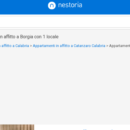
 affitto a Borgia con 1 locale
 affitto a Calabria
>
Appartamenti in affitto a Catanzaro Calabria
>
Appartamenti